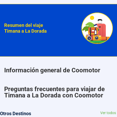
Resumen del viaje
Timana a La Dorada
Información general de Coomotor
Preguntas frecuentes para viajar de
Timana a La Dorada con Coomotor
Otros Destinos
Ver todos