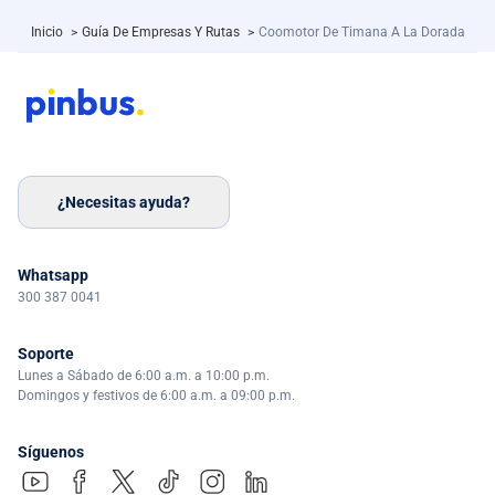
Inicio
>
Guía De Empresas Y Rutas
>
Coomotor De Timana A La Dorada
¿Necesitas ayuda?
Whatsapp
300 387 0041
Soporte
Lunes a Sábado de 6:00 a.m. a 10:00 p.m.
Domingos y festivos de 6:00 a.m. a 09:00 p.m.
Síguenos