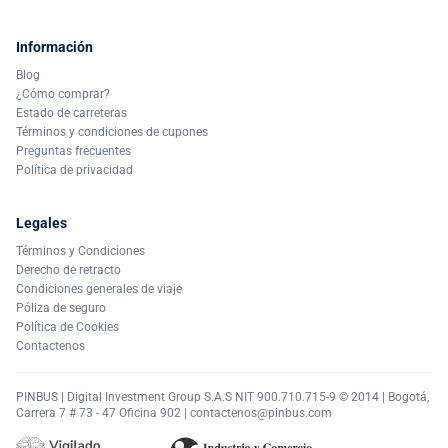
Información
Blog
¿Cómo comprar?
Estado de carreteras
Términos y condiciones de cupones
Preguntas frecuentes
Política de privacidad
Legales
Términos y Condiciones
Derecho de retracto
Condiciones generales de viaje
Póliza de seguro
Política de Cookies
Contactenos
PINBUS | Digital Investment Group S.A.S NIT 900.710.715-9 © 2014 | Bogotá,
Carrera 7 # 73 - 47 Oficina 902 |
contactenos@pinbus.com