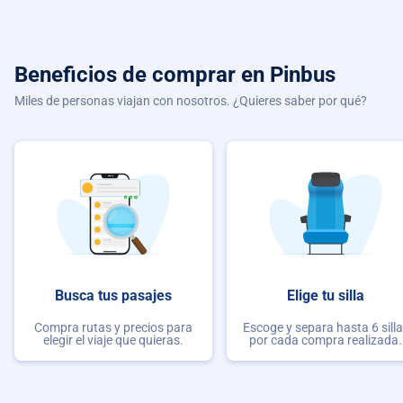
Beneficios de comprar
en Pinbus
Miles de personas viajan con nosotros. ¿Quieres saber por qué?
Busca tus pasajes
Elige tu silla
Compra rutas y precios para
Escoge y separa hasta 6 sill
elegir el viaje que quieras.
por cada compra realizada.