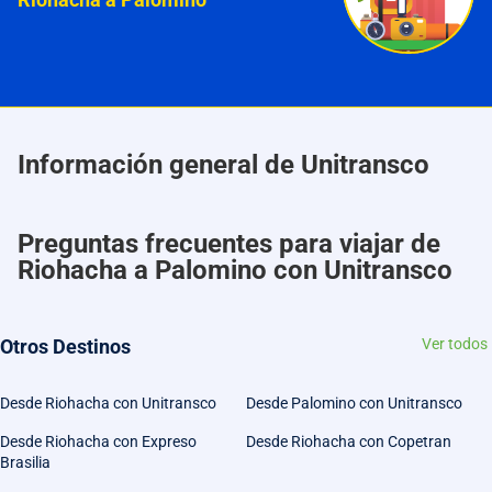
Información general de Unitransco
Preguntas frecuentes para viajar de
Riohacha a Palomino con Unitransco
Otros Destinos
Ver todos
Desde Riohacha con Unitransco
Desde Palomino con Unitransco
Desde Riohacha con Expreso
Desde Riohacha con Copetran
Brasilia