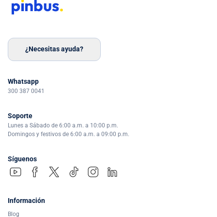
¿Necesitas ayuda?
Whatsapp
300 387 0041
Soporte
Lunes a Sábado de 6:00 a.m. a 10:00 p.m.
Domingos y festivos de 6:00 a.m. a 09:00 p.m.
Síguenos
Información
Blog