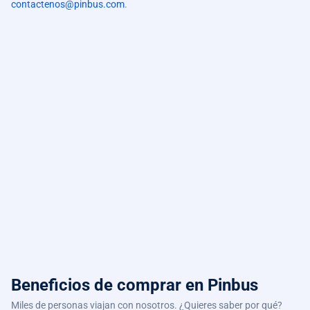
contactenos@pinbus.com
.
Beneficios de comprar
en Pinbus
Miles de personas viajan con nosotros. ¿Quieres saber por qué?