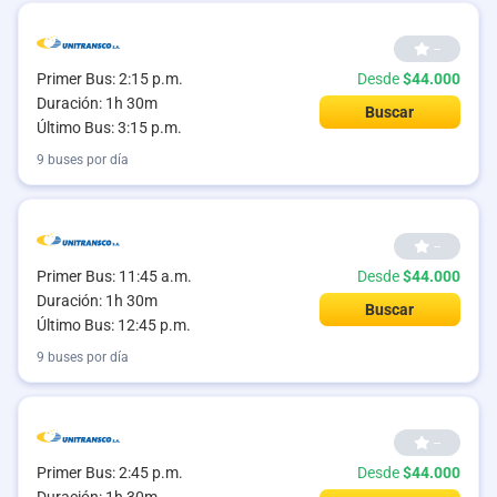
--
Primer Bus: 2:15 p.m.
Desde
$44.000
Duración: 1h 30m
Buscar
Último Bus: 3:15 p.m.
9 buses por día
--
Primer Bus: 11:45 a.m.
Desde
$44.000
Duración: 1h 30m
Buscar
Último Bus: 12:45 p.m.
9 buses por día
--
Primer Bus: 2:45 p.m.
Desde
$44.000