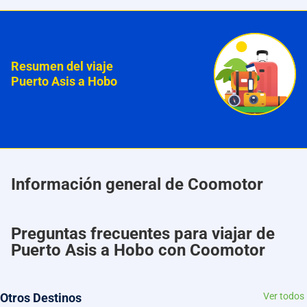
Resumen del viaje
Puerto Asis a Hobo
Información general de Coomotor
Preguntas frecuentes para viajar de
Puerto Asis a Hobo con Coomotor
Otros Destinos
Ver todos