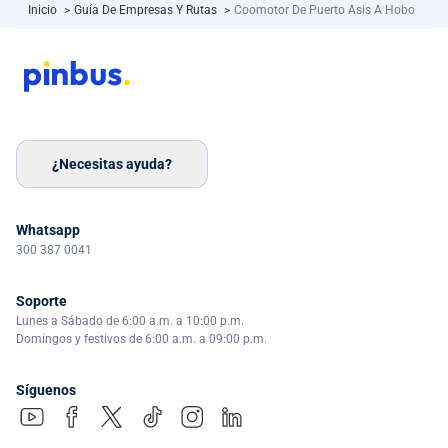
Inicio
>
Guía De Empresas Y Rutas
>
Coomotor De Puerto Asis A Hobo
¿Necesitas ayuda?
Whatsapp
300 387 0041
Soporte
Lunes a Sábado de 6:00 a.m. a 10:00 p.m.
Domingos y festivos de 6:00 a.m. a 09:00 p.m.
Síguenos