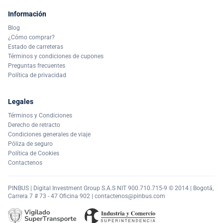
Información
Blog
¿Cómo comprar?
Estado de carreteras
Términos y condiciones de cupones
Preguntas frecuentes
Política de privacidad
Legales
Términos y Condiciones
Derecho de retracto
Condiciones generales de viaje
Póliza de seguro
Política de Cookies
Contactenos
PINBUS | Digital Investment Group S.A.S NIT 900.710.715-9 © 2014 | Bogotá,
Carrera 7 # 73 - 47 Oficina 902 |
contactenos@pinbus.com