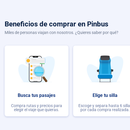
Beneficios de comprar
en Pinbus
Miles de personas viajan con nosotros. ¿Quieres saber por qué?
Busca tus pasajes
Elige tu silla
Compra rutas y precios para
Escoge y separa hasta 6 sill
elegir el viaje que quieras.
por cada compra realizada.