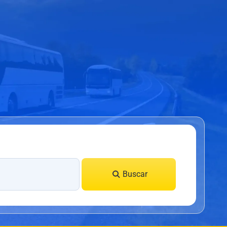
Buscar