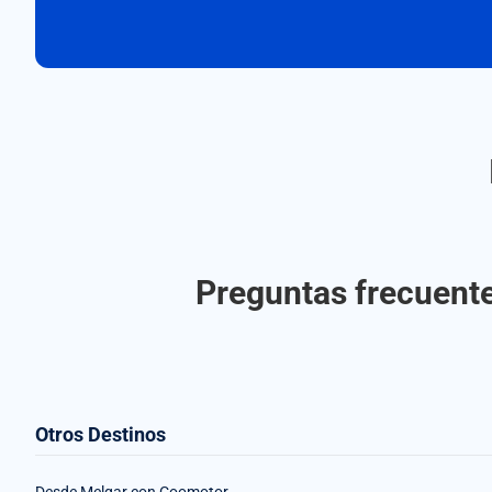
Preguntas frecuent
Otros Destinos