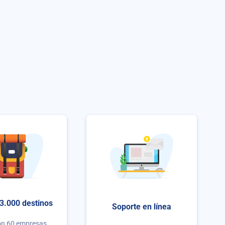
3.000 destinos
Soporte en línea
on 60 empresas