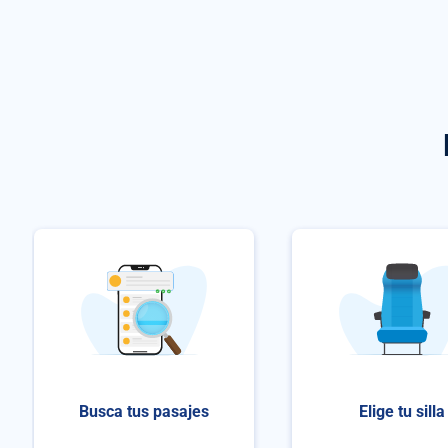
Busca tus pasajes
Elige tu silla