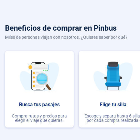
Beneficios de comprar
en Pinbus
Miles de personas viajan con nosotros. ¿Quieres saber por qué?
Busca tus pasajes
Elige tu silla
Compra rutas y precios para
Escoge y separa hasta 6 sill
elegir el viaje que quieras.
por cada compra realizada.