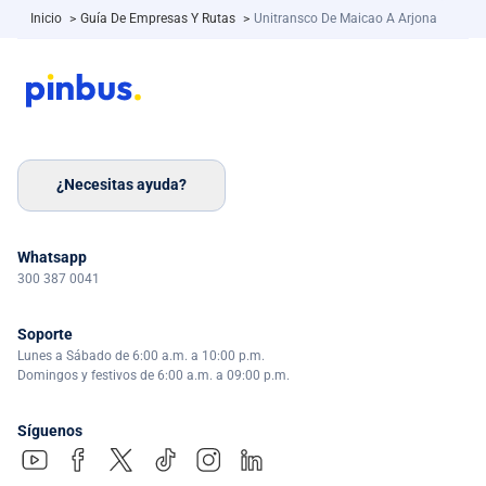
Inicio
>
Guía De Empresas Y Rutas
>
Unitransco De Maicao A Arjona
¿Necesitas ayuda?
Whatsapp
300 387 0041
Soporte
Lunes a Sábado de 6:00 a.m. a 10:00 p.m.
Domingos y festivos de 6:00 a.m. a 09:00 p.m.
Síguenos