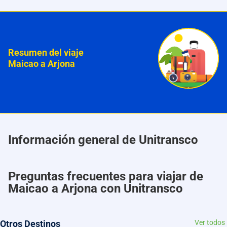
Resumen del viaje
Maicao a Arjona
Información general de Unitransco
Preguntas frecuentes para viajar de
Maicao a Arjona con Unitransco
Otros Destinos
Ver todos