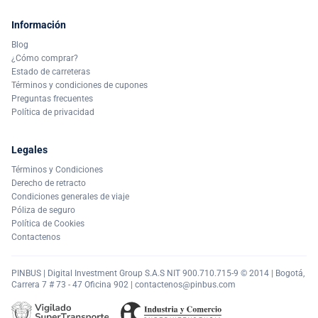
Información
Blog
¿Cómo comprar?
Estado de carreteras
Términos y condiciones de cupones
Preguntas frecuentes
Política de privacidad
Legales
Términos y Condiciones
Derecho de retracto
Condiciones generales de viaje
Póliza de seguro
Política de Cookies
Contactenos
PINBUS | Digital Investment Group S.A.S NIT 900.710.715-9 © 2014 | Bogotá,
Carrera 7 # 73 - 47 Oficina 902 |
contactenos@pinbus.com