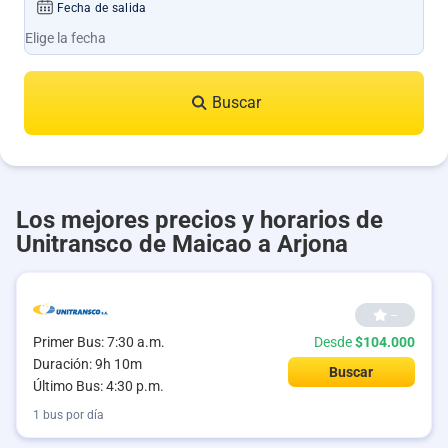
Fecha de salida
Buscar
Los mejores precios y horarios de
Unitransco de Maicao a Arjona
--
Primer Bus: 7:30 a.m.
Desde
$104.000
Duración: 9h 10m
Buscar
Último Bus: 4:30 p.m.
1 bus por día