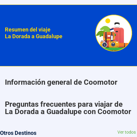
Resumen del viaje
La Dorada a Guadalupe
Información general de Coomotor
Preguntas frecuentes para viajar de
La Dorada a Guadalupe con Coomotor
Otros Destinos
Ver todos