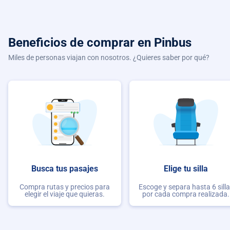
Beneficios de comprar
en Pinbus
Miles de personas viajan con nosotros. ¿Quieres saber por qué?
Busca tus pasajes
Elige tu silla
Compra rutas y precios para
Escoge y separa hasta 6 sill
elegir el viaje que quieras.
por cada compra realizada.