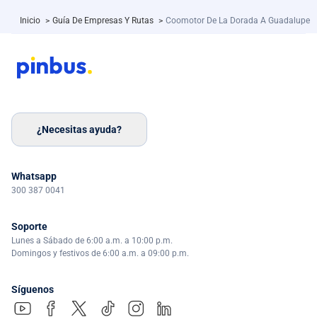
Inicio
>
Guía De Empresas Y Rutas
>
Coomotor De La Dorada A Guadalupe
¿Necesitas ayuda?
Whatsapp
300 387 0041
Soporte
Lunes a Sábado de 6:00 a.m. a 10:00 p.m.
Domingos y festivos de 6:00 a.m. a 09:00 p.m.
Síguenos