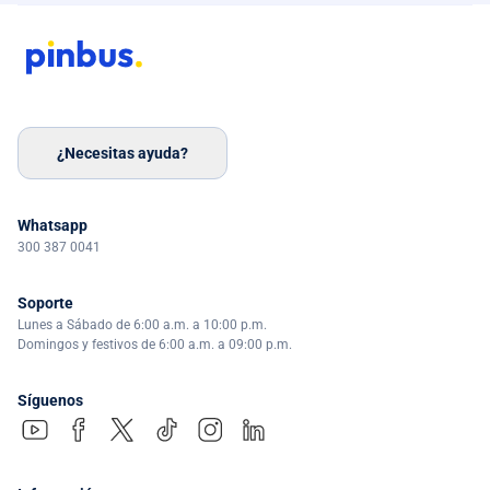
¿Necesitas ayuda?
Whatsapp
300 387 0041
Soporte
Lunes a Sábado de 6:00 a.m. a 10:00 p.m.
Domingos y festivos de 6:00 a.m. a 09:00 p.m.
Síguenos