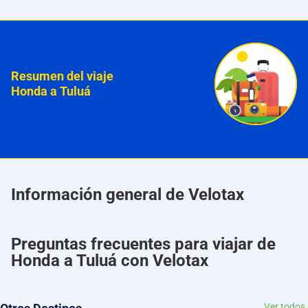
Resumen del viaje
Honda a Tuluá
Información general de Velotax
Preguntas frecuentes para viajar de
Honda a Tuluá con Velotax
Ver todos