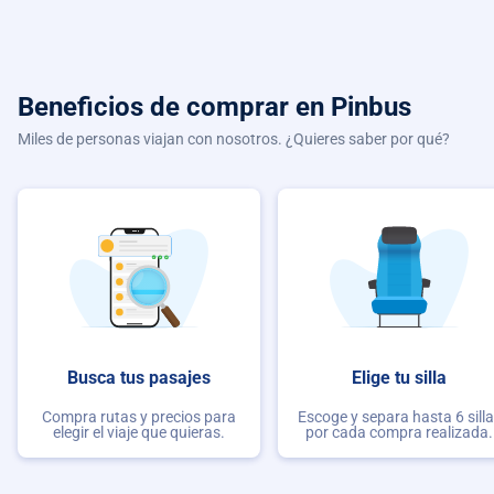
Beneficios de comprar
en Pinbus
Miles de personas viajan con nosotros. ¿Quieres saber por qué?
Busca tus pasajes
Elige tu silla
Compra rutas y precios para
Escoge y separa hasta 6 sill
elegir el viaje que quieras.
por cada compra realizada.