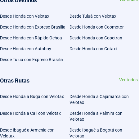
Otros Destinos
Desde Honda con Velotax
Desde Tuluá con Velotax
Desde Honda con Expreso Brasilia
Desde Honda con Coomotor
Desde Honda con Rápido Ochoa
Desde Honda con Copetran
Desde Honda con Autoboy
Desde Honda con Cotaxi
Desde Tuluá con Expreso Brasilia
Otras Rutas
Ver todos
Desde Honda a Buga con Velotax
Desde Honda a Cajamarca con
Velotax
Desde Honda a Cali con Velotax
Desde Honda a Palmira con
Velotax
Desde Ibagué a Armenia con
Desde Ibagué a Bogotá con
Velotax
Velotax