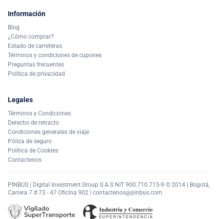
Información
Blog
¿Cómo comprar?
Estado de carreteras
Términos y condiciones de cupones
Preguntas frecuentes
Política de privacidad
Legales
Términos y Condiciones
Derecho de retracto
Condiciones generales de viaje
Póliza de seguro
Política de Cookies
Contactenos
PINBUS | Digital Investment Group S.A.S NIT 900.710.715-9 © 2014 | Bogotá,
Carrera 7 # 73 - 47 Oficina 902 |
contactenos@pinbus.com