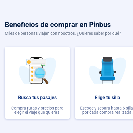
Beneficios de comprar
en Pinbus
Miles de personas viajan con nosotros. ¿Quieres saber por qué?
Busca tus pasajes
Elige tu silla
Compra rutas y precios para
Escoge y separa hasta 6 sill
elegir el viaje que quieras.
por cada compra realizada.