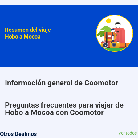
Resumen del viaje
Hobo a Mocoa
Información general de Coomotor
Preguntas frecuentes para viajar de
Hobo a Mocoa con Coomotor
Otros Destinos
Ver todos