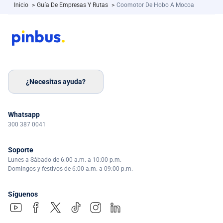
Inicio
>
Guía De Empresas Y Rutas
>
Coomotor De Hobo A Mocoa
¿Necesitas ayuda?
Whatsapp
300 387 0041
Soporte
Lunes a Sábado de 6:00 a.m. a 10:00 p.m.
Domingos y festivos de 6:00 a.m. a 09:00 p.m.
Síguenos