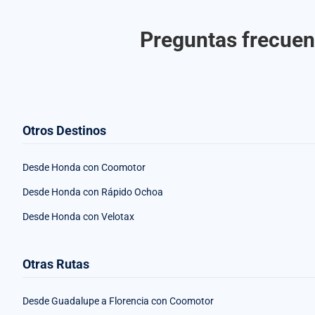
Preguntas frecuen
Otros Destinos
Desde Honda con Coomotor
Desde Honda con Rápido Ochoa
Desde Honda con Velotax
Otras Rutas
Desde Guadalupe a Florencia con Coomotor