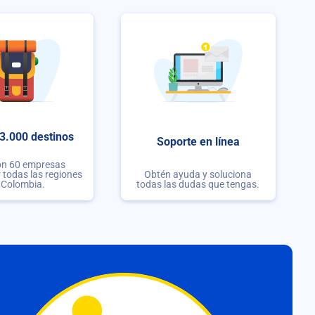
3.000 destinos
Soporte en línea
on 60 empresas
r todas las regiones
Obtén ayuda y soluciona
 Colombia.
todas las dudas que tengas.