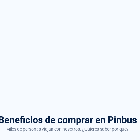
Beneficios de comprar
en Pinbus
Miles de personas viajan con nosotros. ¿Quieres saber por qué?