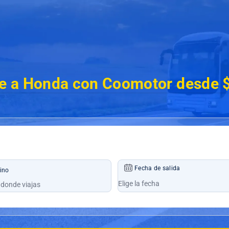
e a Honda con Coomotor desde 
Fecha de salida
ino