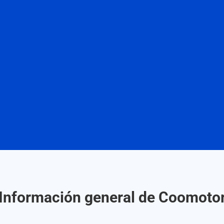
Información general de Coomoto