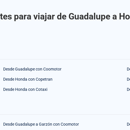
tes para viajar de Guadalupe a 
Desde Guadalupe con Coomotor
D
Desde Honda con Copetran
D
Desde Honda con Cotaxi
D
Desde Guadalupe a Garzón con Coomotor
D