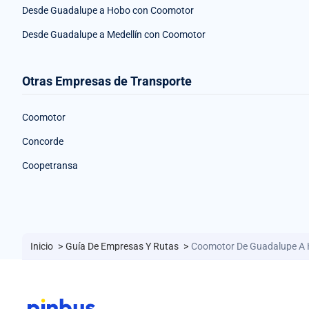
Desde Guadalupe a Hobo con Coomotor
Desde Guadalupe a Medellín con Coomotor
Otras Empresas de Transporte
Coomotor
Concorde
Coopetransa
Inicio
>
Guía De Empresas Y Rutas
>
Coomotor De Guadalupe A