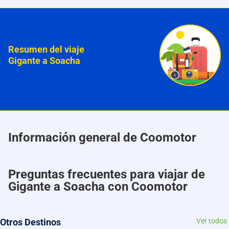
Resumen del viaje
Gigante a Soacha
Información general de Coomotor
Preguntas frecuentes para viajar de
Gigante a Soacha con Coomotor
Otros Destinos
Ver todos