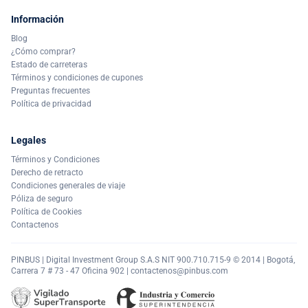
Información
Blog
¿Cómo comprar?
Estado de carreteras
Términos y condiciones de cupones
Preguntas frecuentes
Política de privacidad
Legales
Términos y Condiciones
Derecho de retracto
Condiciones generales de viaje
Póliza de seguro
Política de Cookies
Contactenos
PINBUS | Digital Investment Group S.A.S NIT 900.710.715-9 © 2014 | Bogotá,
Carrera 7 # 73 - 47 Oficina 902 |
contactenos@pinbus.com