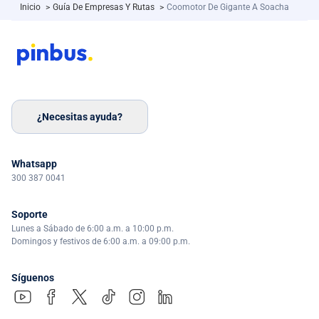
Inicio
>
Guía De Empresas Y Rutas
>
Coomotor De Gigante A Soacha
¿Necesitas ayuda?
Whatsapp
300 387 0041
Soporte
Lunes a Sábado de 6:00 a.m. a 10:00 p.m.
Domingos y festivos de 6:00 a.m. a 09:00 p.m.
Síguenos