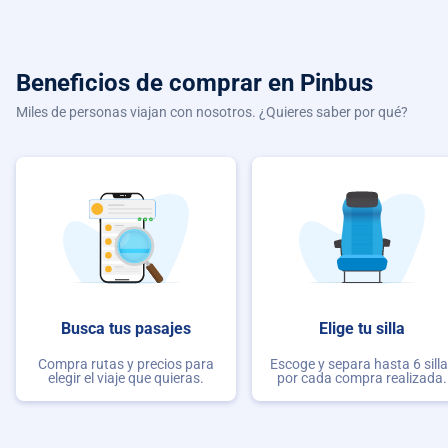
Beneficios de comprar
en Pinbus
Miles de personas viajan con nosotros. ¿Quieres saber por qué?
Busca tus pasajes
Elige tu silla
Compra rutas y precios para
Escoge y separa hasta 6 sill
elegir el viaje que quieras.
por cada compra realizada.