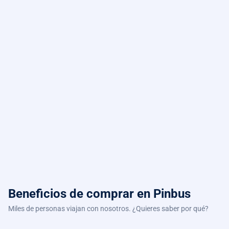
Beneficios de comprar
en Pinbus
Miles de personas viajan con nosotros. ¿Quieres saber por qué?