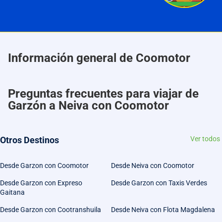
Información general de Coomotor
Preguntas frecuentes para viajar de
Garzón a Neiva con Coomotor
Otros Destinos
Ver todos
Desde Garzon con Coomotor
Desde Neiva con Coomotor
Desde Garzon con Expreso
Desde Garzon con Taxis Verdes
Gaitana
Desde Garzon con Cootranshuila
Desde Neiva con Flota Magdalena