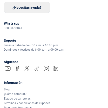
¿Necesitas ayuda?
Whatsapp
300 387 0041
Soporte
Lunes a Sábado de 6:00 a.m. a 10:00 p.m.
Domingos y festivos de 6:00 a.m. a 09:00 p.m.
Síguenos
Información
Blog
¿Cómo comprar?
Estado de carreteras
Términos y condiciones de cupones
Preguntas frecuentes