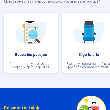
Miles de personas viajan con nosotros. ¿Quieres saber por qué?
Busca tus pasajes
Elige tu silla
Compra rutas y precios para
Escoge y separa hasta 6 sill
elegir el viaje que quieras.
por cada compra realizada.
Resumen del viaje