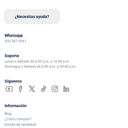
¿Necesitas ayuda?
Whatsapp
300 387 0041
Soporte
Lunes a Sábado de 6:00 a.m. a 10:00 p.m.
Domingos y festivos de 6:00 a.m. a 09:00 p.m.
Síguenos
Información
Blog
¿Cómo comprar?
Estado de carreteras