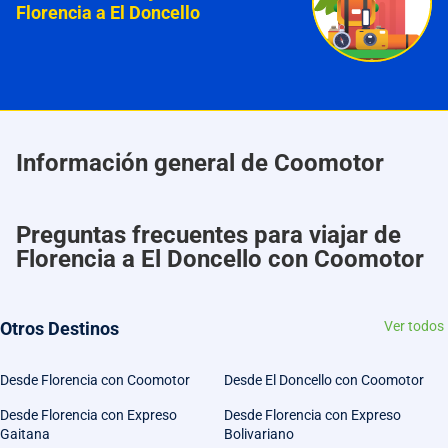
Florencia a El Doncello
Información general de Coomotor
Preguntas frecuentes para viajar de
Florencia a El Doncello con Coomotor
Otros Destinos
Ver todos
Desde Florencia con Coomotor
Desde El Doncello con Coomotor
Desde Florencia con Expreso
Desde Florencia con Expreso
Gaitana
Bolivariano