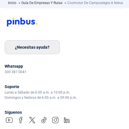
Inicio
>
Guía De Empresas Y Rutas
>
Coomotor De Campoalegre A Neiva
¿Necesitas ayuda?
Whatsapp
300 387 0041
Soporte
Lunes a Sábado de 6:00 a.m. a 10:00 p.m.
Domingos y festivos de 6:00 a.m. a 09:00 p.m.
Síguenos