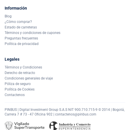
Información
Blog
¿Cómo comprar?
Estado de carreteras
Términos y condiciones de cupones
Preguntas frecuentes
Política de privacidad
Legales
Términos y Condiciones
Derecho de retracto
Condiciones generales de viaje
Póliza de seguro
Política de Cookies
Contactenos
PINBUS | Digital Investment Group S.A.S NIT 900.710.715-9 © 2014 | Bogotá,
Carrera 7 # 73 - 47 Oficina 902 |
contactenos@pinbus.com