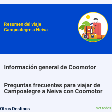
Resumen del viaje
Campoalegre a Neiva
Información general de Coomotor
Preguntas frecuentes para viajar de
Campoalegre a Neiva con Coomotor
Otros Destinos
Ver todos