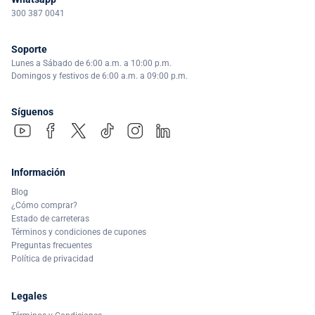
300 387 0041
Soporte
Lunes a Sábado de 6:00 a.m. a 10:00 p.m.
Domingos y festivos de 6:00 a.m. a 09:00 p.m.
Síguenos
Información
Blog
¿Cómo comprar?
Estado de carreteras
Términos y condiciones de cupones
Preguntas frecuentes
Política de privacidad
Legales