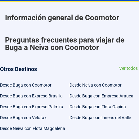
Información general de Coomotor
Preguntas frecuentes para viajar de
Buga a Neiva con Coomotor
Otros Destinos
Ver todos
Desde Buga con Coomotor
Desde Neiva con Coomotor
Desde Buga con Expreso Brasilia
Desde Buga con Empresa Arauca
Desde Buga con Expreso Palmira
Desde Buga con Flota Ospina
Desde Buga con Velotax
Desde Buga con Lineas del Valle
Desde Neiva con Flota Magdalena