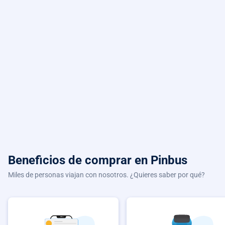
Beneficios de comprar
en Pinbus
Miles de personas viajan con nosotros. ¿Quieres saber por qué?