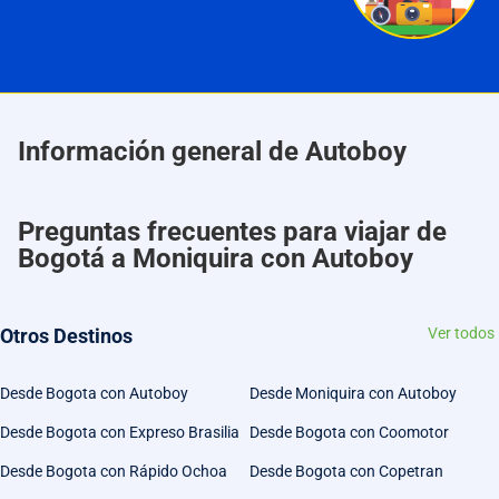
Información general de Autoboy
Preguntas frecuentes para viajar de
Bogotá a Moniquira con Autoboy
Otros Destinos
Ver todos
Desde Bogota con Autoboy
Desde Moniquira con Autoboy
Desde Bogota con Expreso Brasilia
Desde Bogota con Coomotor
Desde Bogota con Rápido Ochoa
Desde Bogota con Copetran