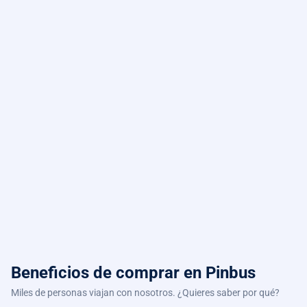
Beneficios de comprar
en Pinbus
Miles de personas viajan con nosotros. ¿Quieres saber por qué?