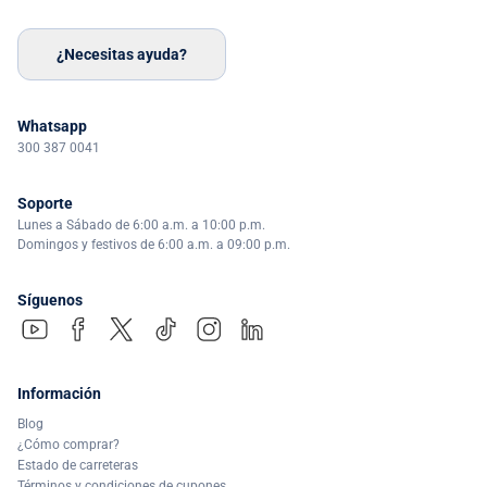
¿Necesitas ayuda?
Whatsapp
300 387 0041
Soporte
Lunes a Sábado de 6:00 a.m. a 10:00 p.m.
Domingos y festivos de 6:00 a.m. a 09:00 p.m.
Síguenos
Información
Blog
¿Cómo comprar?
Estado de carreteras
Términos y condiciones de cupones