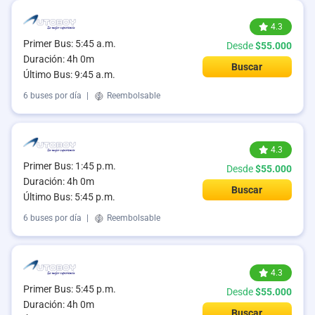
4.3
Primer Bus: 5:45 a.m.
Desde
$55.000
Duración: 4h 0m
Buscar
Último Bus: 9:45 a.m.
6 buses por día
|
Reembolsable
4.3
Primer Bus: 1:45 p.m.
Desde
$55.000
Duración: 4h 0m
Buscar
Último Bus: 5:45 p.m.
6 buses por día
|
Reembolsable
4.3
Primer Bus: 5:45 p.m.
Desde
$55.000
Duración: 4h 0m
Buscar