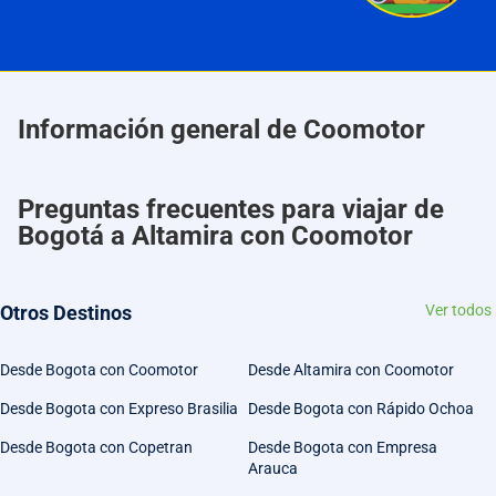
Información general de Coomotor
Preguntas frecuentes para viajar de
Bogotá a Altamira con Coomotor
Otros Destinos
Ver todos
Desde Bogota con Coomotor
Desde Altamira con Coomotor
Desde Bogota con Expreso Brasilia
Desde Bogota con Rápido Ochoa
Desde Bogota con Copetran
Desde Bogota con Empresa
Arauca