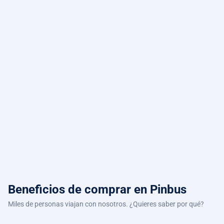
Beneficios de comprar
en Pinbus
Miles de personas viajan con nosotros. ¿Quieres saber por qué?