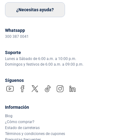
¿Necesitas ayuda?
Whatsapp
300 387 0041
Soporte
Lunes a Sábado de 6:00 a.m. a 10:00 p.m.
Domingos y festivos de 6:00 a.m. a 09:00 p.m.
Síguenos
Información
Blog
¿Cómo comprar?
Estado de carreteras
Términos y condiciones de cupones
Preguntas frecuentes