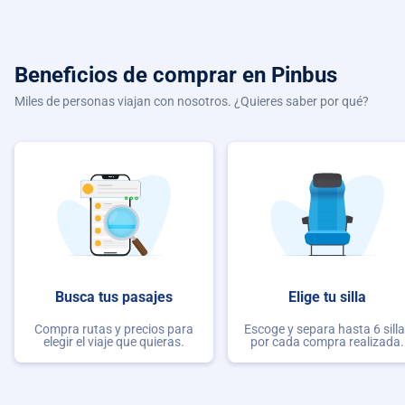
Beneficios de comprar
en Pinbus
Miles de personas viajan con nosotros. ¿Quieres saber por qué?
Busca tus pasajes
Elige tu silla
Compra rutas y precios para
Escoge y separa hasta 6 sill
elegir el viaje que quieras.
por cada compra realizada.