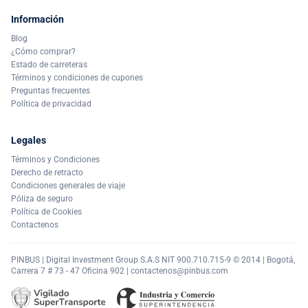
Información
Blog
¿Cómo comprar?
Estado de carreteras
Términos y condiciones de cupones
Preguntas frecuentes
Política de privacidad
Legales
Términos y Condiciones
Derecho de retracto
Condiciones generales de viaje
Póliza de seguro
Política de Cookies
Contactenos
PINBUS | Digital Investment Group S.A.S NIT 900.710.715-9 © 2014 | Bogotá,
Carrera 7 # 73 - 47 Oficina 902 |
contactenos@pinbus.com