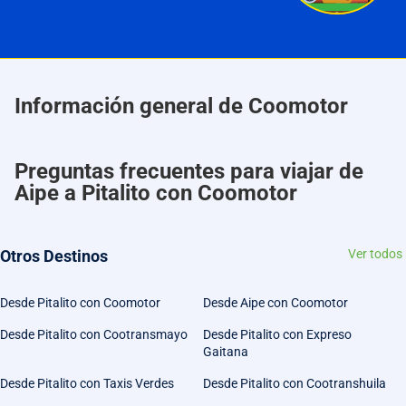
Información general de Coomotor
Preguntas frecuentes para viajar de
Aipe a Pitalito con Coomotor
Otros Destinos
Ver todos
Desde Pitalito con Coomotor
Desde Aipe con Coomotor
Desde Pitalito con Cootransmayo
Desde Pitalito con Expreso
Gaitana
Desde Pitalito con Taxis Verdes
Desde Pitalito con Cootranshuila