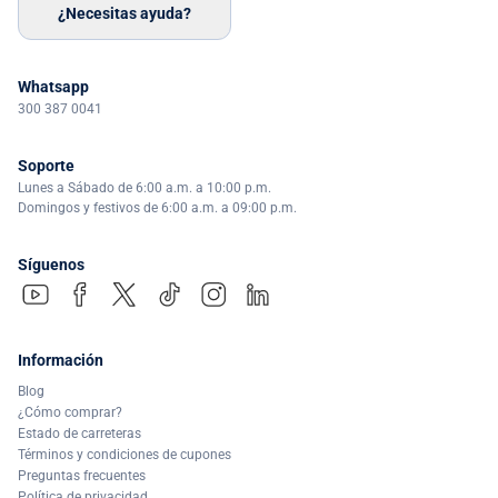
¿Necesitas ayuda?
Whatsapp
300 387 0041
Soporte
Lunes a Sábado de 6:00 a.m. a 10:00 p.m.
Domingos y festivos de 6:00 a.m. a 09:00 p.m.
Síguenos
Información
Blog
¿Cómo comprar?
Estado de carreteras
Términos y condiciones de cupones
Preguntas frecuentes
Política de privacidad