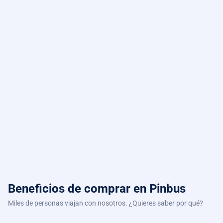
Beneficios de comprar
en Pinbus
Miles de personas viajan con nosotros. ¿Quieres saber por qué?