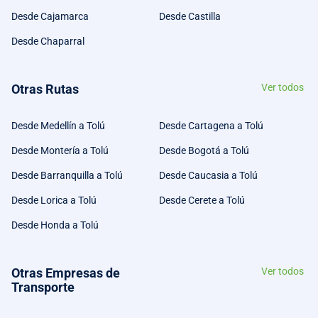
Desde Cajamarca
Desde Castilla
Desde Chaparral
Otras Rutas
Ver todos
Desde Medellín a Tolú
Desde Cartagena a Tolú
Desde Montería a Tolú
Desde Bogotá a Tolú
Desde Barranquilla a Tolú
Desde Caucasia a Tolú
Desde Lorica a Tolú
Desde Cerete a Tolú
Desde Honda a Tolú
Otras Empresas de
Ver todos
Transporte