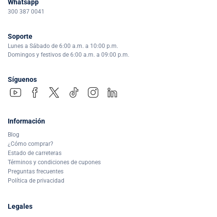
Whatsapp
300 387 0041
Soporte
Lunes a Sábado de 6:00 a.m. a 10:00 p.m.
Domingos y festivos de 6:00 a.m. a 09:00 p.m.
Síguenos
Información
Blog
¿Cómo comprar?
Estado de carreteras
Términos y condiciones de cupones
Preguntas frecuentes
Política de privacidad
Legales