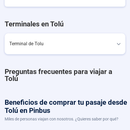
Terminales en Tolú
Terminal de Tolu
Preguntas frecuentes para viajar a
Tolú
Beneficios de comprar
tu pasaje desde
Tolú
en Pinbus
Miles de personas viajan con nosotros. ¿Quieres saber por qué?