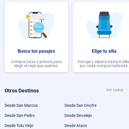
Busca tus pasajes
Elige tu silla
Compra rutas y precios para
Escoge y separa hasta 6 sill
elegir el viaje que quieras.
por cada compra realizada.
Otros Destinos
Ver todos
Desde San Marcos
Desde San Onofre
Desde San Pedro
Desde Sincelejo
Desde Tolu Viejo
Desde Ataco