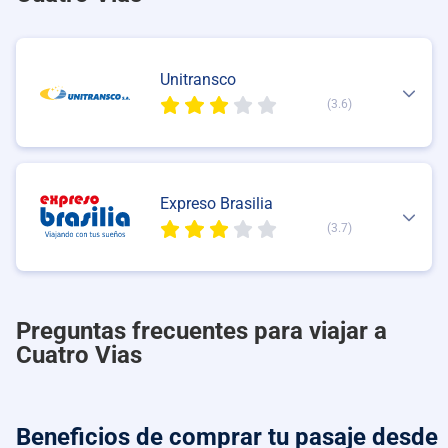
Unitransco
(3.6)
Expreso Brasilia
(3.7)
Preguntas frecuentes para viajar a
Cuatro Vias
Beneficios de comprar
tu pasaje desde