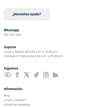
¿Necesitas ayuda?
Whatsapp
300 387 0041
Soporte
Lunes a Sábado de 6:00 a.m. a 10:00 p.m.
Domingos y festivos de 6:00 a.m. a 09:00 p.m.
Síguenos
Información
Blog
¿Cómo comprar?
Estado de carreteras