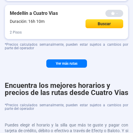
Medellín a Cuatro Vias
--
Duración: 16h 10m
Buscar
2 Pisos
*Precios calculados semanalmente, pueden estar sujetos a cambios por
parte del operador
Ver más rutas
Encuentra los mejores horarios y
precios de las rutas desde Cuatro Vias
*Precios calculados semanalmente, pueden estar sujetos a cambios por
parte del operador
Puedes elegir el horario y la silla que más te guste y pagar con
tarjeta de crédito, débito o efectivo a través de Efecty o Baloto. Y si