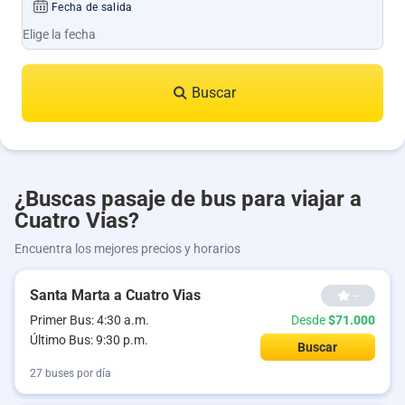
Fecha de salida
Buscar
¿Buscas pasaje de bus para viajar a
Cuatro Vias?
Encuentra los mejores precios y horarios
Santa Marta a Cuatro Vias
--
Primer Bus: 4:30 a.m.
Desde
$71.000
Último Bus: 9:30 p.m.
Buscar
27 buses por día