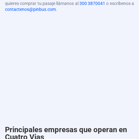
quieres comprar tu pasaje llámanos al
300 3870041
o escríbenos a
contactenos@pinbus.com
.
Principales empresas que operan en
Cuatro Vias