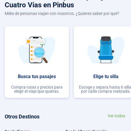
Cuatro Vias
en Pinbus
Miles de personas viajan con nosotros. ¿Quieres saber por qué?
Busca tus pasajes
Elige tu silla
Compra rutas y precios para
Escoge y separa hasta 6 sill
elegir el viaje que quieras.
por cada compra realizada.
Otros Destinos
Ver todos