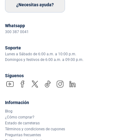
¿Necesitas ayuda?
Whatsapp
300 387 0041
Soporte
Lunes a Sábado de 6:00 a.m. a 10:00 p.m.
Domingos y festivos de 6:00 a.m. a 09:00 p.m.
Síguenos
Información
Blog
¿Cómo comprar?
Estado de carreteras
Términos y condiciones de cupones
Preguntas frecuentes