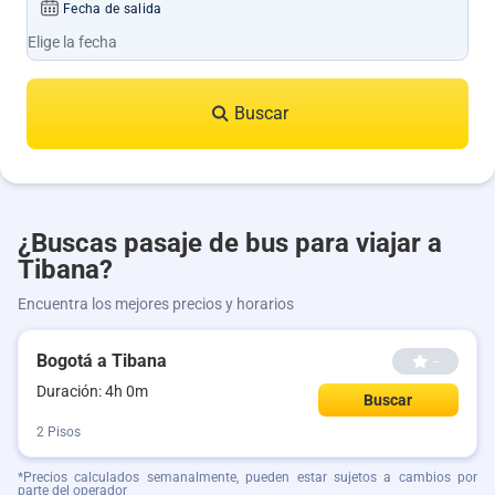
Fecha de salida
Buscar
¿Buscas pasaje de bus para viajar a
Tibana?
Encuentra los mejores precios y horarios
Bogotá a Tibana
--
Duración: 4h 0m
Buscar
2 Pisos
*Precios calculados semanalmente, pueden estar sujetos a cambios por
parte del operador