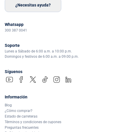
¿Necesitas ayuda?
Whatsapp
300 387 0041
Soporte
Lunes a Sábado de 6:00 a.m. a 10:00 p.m.
Domingos y festivos de 6:00 a.m. a 09:00 p.m.
Síguenos
Información
Blog
¿Cómo comprar?
Estado de carreteras
Términos y condiciones de cupones
Preguntas frecuentes