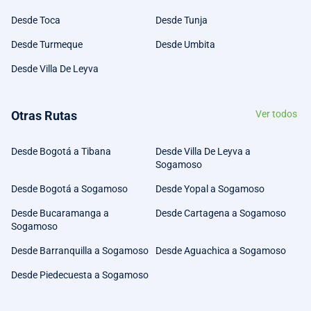
Desde Toca
Desde Tunja
Desde Turmeque
Desde Umbita
Desde Villa De Leyva
Otras Rutas
Ver todos
Desde Bogotá a Tibana
Desde Villa De Leyva a
Sogamoso
Desde Bogotá a Sogamoso
Desde Yopal a Sogamoso
Desde Bucaramanga a
Desde Cartagena a Sogamoso
Sogamoso
Desde Barranquilla a Sogamoso
Desde Aguachica a Sogamoso
Desde Piedecuesta a Sogamoso