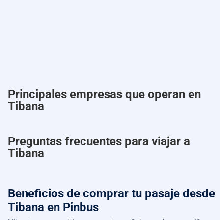
Principales empresas que operan en
Tibana
Preguntas frecuentes para viajar a
Tibana
Beneficios de comprar
tu pasaje desde
Tibana
en Pinbus