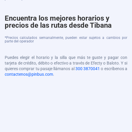
Encuentra los mejores horarios y
precios de las rutas desde Tibana
*Precios calculados semanalmente, pueden estar sujetos a cambios por
parte del operador
Puedes elegir el horario y la silla que más te guste y pagar con
tarjeta de crédito, débito o efectivo a través de Efecty o Baloto. Y si
quieres comprar tu pasaje llámanos al
300 3870041
o escríbenos a
contactenos@pinbus.com
.