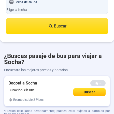
Fecha de salida
Buscar
¿Buscas pasaje de bus para viajar a
Socha?
Encuentra los mejores precios y horarios
Bogotá a Socha
--
Duración: 6h 0m
Buscar
Reembolsable
2 Pisos
*Precios calculados semanalmente, pueden estar sujetos a cambios por