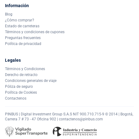
Información
Blog
¿Cómo comprar?
Estado de carreteras
Términos y condiciones de cupones
Preguntas frecuentes
Política de privacidad
Legales
Términos y Condiciones
Derecho de retracto
Condiciones generales de viaje
Póliza de seguro
Política de Cookies
Contactenos
PINBUS | Digital Investment Group S.A.S NIT 900.710.715-9 © 2014 | Bogotá,
Carrera 7 # 73 - 47 Oficina 902 |
contactenos@pinbus.com