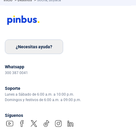
¿Necesitas ayuda?
Whatsapp
300 387 0041
Soporte
Lunes a Sábado de 6:00 a.m. a 10:00 p.m.
Domingos y festivos de 6:00 a.m. a 09:00 p.m.
Síguenos