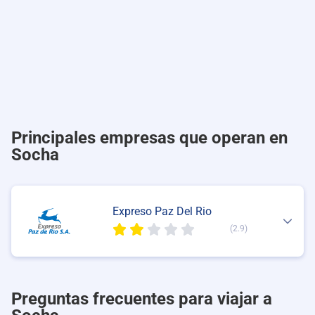
Principales empresas que operan en
Socha
Expreso Paz Del Rio
(2.9)
Preguntas frecuentes para viajar a