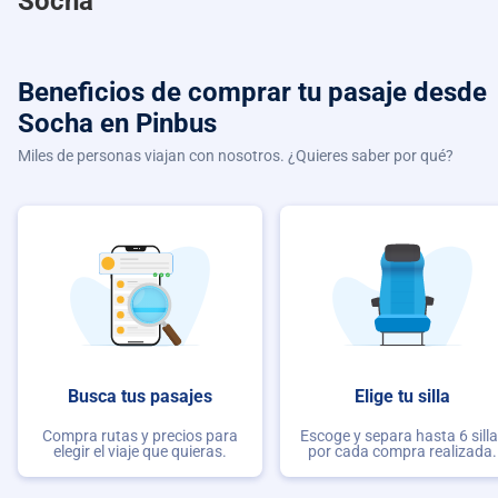
Socha
Beneficios de comprar
tu pasaje desde
Socha
en Pinbus
Miles de personas viajan con nosotros. ¿Quieres saber por qué?
Busca tus pasajes
Elige tu silla
Compra rutas y precios para
Escoge y separa hasta 6 sill
elegir el viaje que quieras.
por cada compra realizada.